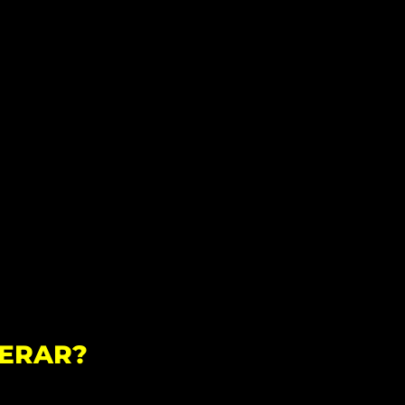
ERAR?