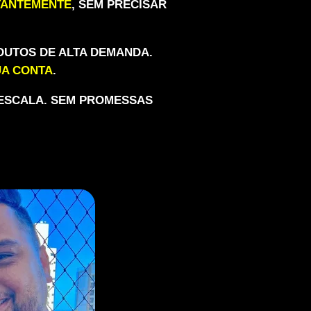
TANTEMENTE
, SEM PRECISAR
UTOS DE ALTA DEMANDA.
UA CONTA
.
 ESCALA. SEM PROMESSAS