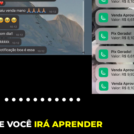
E VOCÊ
IRÁ APRENDER