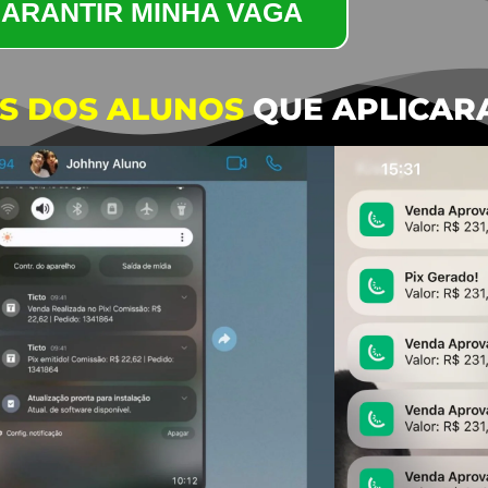
ARANTIR MINHA VAGA
S DOS ALUNOS
QUE APLICAR